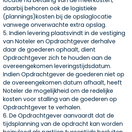
locatie na betaling van de meerkosten,
daarbij behoren ook de logistieke
(plannings)kosten bij de opslaglocatie
vanwege onverwachte extra opslag.
5. Indien levering plaatsvindt in de vestiging
van Noteler en Opdrachtgever derhalve
daar de goederen ophaalt, dient
Opdrachtgever zich te houden aan de
overeengekomen leveringstijdsdatum.
Indien Opdrachtgever de goederen niet op
de overeengekomen datum afhaalt, heeft
Noteler de mogelijkheid om de redelijke
kosten voor stalling van de goederen op
Opdrachtgever te verhalen.
6. De Opdrachtgever aanvaardt dat de
tijdsplanning van de opdracht kan worden