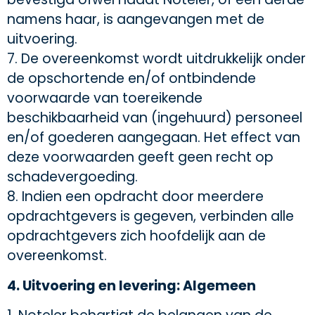
namens haar, is aangevangen met de
uitvoering.
7. De overeenkomst wordt uitdrukkelijk onder
de opschortende en/of ontbindende
voorwaarde van toereikende
beschikbaarheid van (ingehuurd) personeel
en/of goederen aangegaan. Het effect van
deze voorwaarden geeft geen recht op
schadevergoeding.
8. Indien een opdracht door meerdere
opdrachtgevers is gegeven, verbinden alle
opdrachtgevers zich hoofdelijk aan de
overeenkomst.
4. Uitvoering en levering: Algemeen