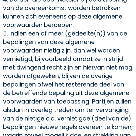
van de overeenkomst worden betrokken
kunnen zich eveneens op deze algemene
voorwaarden beroepen.
5. Indien een of meer (gedeelte(n)) van de
bepalingen van deze algemene
voorwaarden nietig zijn, dan wel worden
vernietigd, bijvoorbeeld omdat ze in strijd
met dwingend recht zijn en hiervan niet mag
worden afgeweken, blijven de overige
bepalingen ofwel het resterende deel van
de betreffende bepaling uit deze algemene
voorwaarden van toepassing. Partijen zullen
alsdan in overleg treden om ter vervanging
van de nietige c.q. vernietigde (deel van de)
bepalingen nieuwe regels overeen te komen,
waarin zoveel mogelijk doel en strekking van