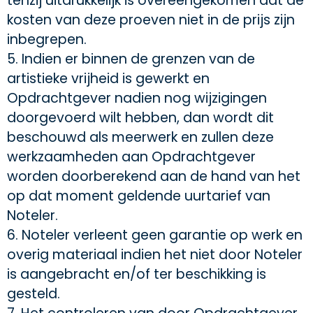
tenzij uitdrukkelijk is overeengekomen dat de
kosten van deze proeven niet in de prijs zijn
inbegrepen.
5. Indien er binnen de grenzen van de
artistieke vrijheid is gewerkt en
Opdrachtgever nadien nog wijzigingen
doorgevoerd wilt hebben, dan wordt dit
beschouwd als meerwerk en zullen deze
werkzaamheden aan Opdrachtgever
worden doorberekend aan de hand van het
op dat moment geldende uurtarief van
Noteler.
6. Noteler verleent geen garantie op werk en
overig materiaal indien het niet door Noteler
is aangebracht en/of ter beschikking is
gesteld.