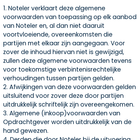
1. Noteler verklaart deze algemene
voorwaarden van toepassing op elk aanbod
van Noteler en, al dan niet daaruit
voortvloeiende, overeenkomsten die
partijen met elkaar zijn aangegaan. Voor
zover de inhoud hiervan niet is gewijzigd,
zullen deze algemene voorwaarden tevens
voor toekomstige verbintenisrechtelijke
verhoudingen tussen partijen gelden.
2. Afwijkingen van deze voorwaarden gelden
uitsluitend voor zover deze door partijen
uitdrukkelijk schriftelijk zijn overeengekomen.
3. Algemene (inkoop)voorwaarden van
Opdrachtgever worden uitdrukkelijk van de
hand gewezen.
4. Derden die door Noteler bij de uitvoering