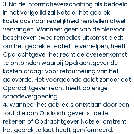
3. Na de informatieverschaffing als bedoeld
in het vorige lid zal Noteler het gebrek
kosteloos naar redelijkheid herstellen ofwel
vervangen. Wanneer geen van de hiervoor
beschreven twee remedies uitkomst biedt
om het gebrek effectief te verhelpen, heeft
Opdrachtgever het recht de overeenkomst
te ontbinden waarbij Opdrachtgever de
kosten draagt voor retournering van het
geleverde. Het voorgaande geldt zonder dat
Opdrachtgever recht heeft op enige
schadevergoeding
4. Wanneer het gebrek is ontstaan door een
fout die aan Opdrachtgever is toe te
rekenen of Opdrachtgever Noteler omtrent
het gebrek te laat heeft geïnformeerd,