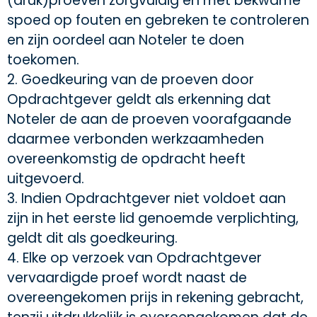
(druk)proeven zorgvuldig en met bekwame
spoed op fouten en gebreken te controleren
en zijn oordeel aan Noteler te doen
toekomen.
2. Goedkeuring van de proeven door
Opdrachtgever geldt als erkenning dat
Noteler de aan de proeven voorafgaande
daarmee verbonden werkzaamheden
overeenkomstig de opdracht heeft
uitgevoerd.
3. Indien Opdrachtgever niet voldoet aan
zijn in het eerste lid genoemde verplichting,
geldt dit als goedkeuring.
4. Elke op verzoek van Opdrachtgever
vervaardigde proef wordt naast de
overeengekomen prijs in rekening gebracht,