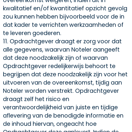
overeenkomst weigeren, indien dit in
kwalitatief en/of kwantitatief opzicht gevolg
zou kunnen hebben bijvoorbeeld voor de in
dat kader te verrichten werkzaamheden of
te leveren goederen.
11. Opdrachtgever draagt er zorg voor dat
alle gegevens, waarvan Noteler aangeeft
dat deze noodzakelijk zijn of waarvan
Opdrachtgever redelijkerwijs behoort te
begrijpen dat deze noodzakelijk zijn voor het
uitvoeren van de overeenkomst, tijdig aan
Noteler worden verstrekt. Opdrachtgever
draagt zelf het risico en
verantwoordelijkheid van juiste en tijdige
aflevering van de benodigde informatie en
de inhoud hiervan, ongeacht hoe