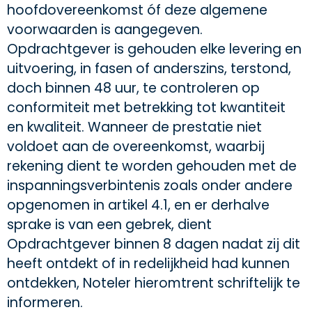
hoofdovereenkomst óf deze algemene
voorwaarden is aangegeven.
Opdrachtgever is gehouden elke levering en
uitvoering, in fasen of anderszins, terstond,
doch binnen 48 uur, te controleren op
conformiteit met betrekking tot kwantiteit
en kwaliteit. Wanneer de prestatie niet
voldoet aan de overeenkomst, waarbij
rekening dient te worden gehouden met de
inspanningsverbintenis zoals onder andere
opgenomen in artikel 4.1, en er derhalve
sprake is van een gebrek, dient
Opdrachtgever binnen 8 dagen nadat zij dit
heeft ontdekt of in redelijkheid had kunnen
ontdekken, Noteler hieromtrent schriftelijk te
informeren.