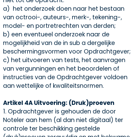
niet tot de opdracht:
a) het onderzoek doen naar het bestaan
van octrooi-, auteurs-, merk-, tekening-,
model- en portretrechten van derden;
b) een eventueel onderzoek naar de
mogelijkheid van de in sub a dergelijke
beschermingsvormen voor Opdrachtgever;
c) het uitvoeren van tests, het aanvragen
van vergunningen en het beoordelen of
instructies van de Opdrachtgever voldoen
aan wettelijke of kwaliteitsnormen.
Artikel 4A Uitvoering: (Druk)proeven
1. Opdrachtgever is gehouden de door
Noteler aan hem (al dan niet digitaal) ter
controle ter beschikking gestelde