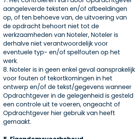
7. Het controleren van door Opdrachtgever
aangeleverde teksten en/of afbeeldingen
op, of ten behoeve van, de uitvoering van
de opdracht behoort niet tot de
werkzaamheden van Noteler, Noteler is
derhalve niet verantwoordelijk voor
eventuele typ- en/of spelfouten op het
werk.
8. Noteler is in geen enkel geval aansprakelijk
voor fouten of tekortkomingen in het
ontwerp en/of de tekst/gegevens wanneer
Opdrachtgever in de gelegenheid is gesteld
een controle uit te voeren, ongeacht of
Opdrachtgever hier gebruik van heeft
gemaakt.