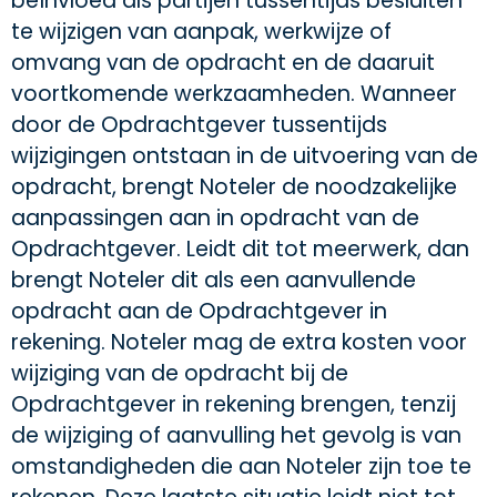
beïnvloed als partijen tussentijds besluiten
te wijzigen van aanpak, werkwijze of
omvang van de opdracht en de daaruit
voortkomende werkzaamheden. Wanneer
door de Opdrachtgever tussentijds
wijzigingen ontstaan in de uitvoering van de
opdracht, brengt Noteler de noodzakelijke
aanpassingen aan in opdracht van de
Opdrachtgever. Leidt dit tot meerwerk, dan
brengt Noteler dit als een aanvullende
opdracht aan de Opdrachtgever in
rekening. Noteler mag de extra kosten voor
wijziging van de opdracht bij de
Opdrachtgever in rekening brengen, tenzij
de wijziging of aanvulling het gevolg is van
omstandigheden die aan Noteler zijn toe te