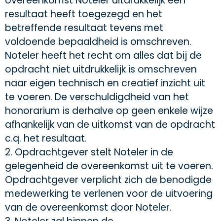
overeenkomst Noteler uitdrukkelijk een
resultaat heeft toegezegd en het
betreffende resultaat tevens met
voldoende bepaaldheid is omschreven.
Noteler heeft het recht om alles dat bij de
opdracht niet uitdrukkelijk is omschreven
naar eigen technisch en creatief inzicht uit
te voeren.
De verschuldigdheid van het
honorarium is derhalve op geen enkele wijze
afhankelijk van de uitkomst van de opdracht
c.q. het resultaat.
2. Opdrachtgever stelt Noteler in de
gelegenheid de overeenkomst uit te voeren.
Opdrachtgever verplicht zich de benodigde
medewerking te verlenen voor de uitvoering
van de overeenkomst door Noteler.