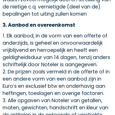
de nietige c.q. vernietigde (deel van de)
bepalingen tot uiting zullen komen
3. Aanbod en overeenkomst
1. Elk aanbod, in de vorm van een offerte of
anderzijds, is geheel en onvoorwaardelijk
vrijblijvend en herroepelijk en heeft een
geldigheidsduur van 14 dagen, tenzij anders
schriftelijk door Noteler is aangegeven.
2. De prijzen zoals vermeld in de offerte of in
een andere vorm van een aanbod zijn in
Euro’s en exclusief btw en onderhavig aan
heffingen, toeslagen en overige factoren.
3. Alle opgaven van Noteler van getallen,
maten, gewichten, handschrift en kleur van
de artikelen in de getoonde of verstrekte