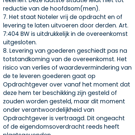
rekenen. Deze laatste situatie leidt niet tot
reductie van de hoofdsom(men).
7. Het staat Noteler vrij de opdracht en of
levering te laten uitvoeren door derden. Art.
7:404 BW is uitdrukkelijk in de overeenkomst
uitgesloten.
8. Levering van goederen geschiedt pas na
totstandkoming van de overeenkomst. Het
risico van verlies of waardevermindering van
de te leveren goederen gaat op
Opdrachtgever over vanaf het moment dat
deze hem ter beschikking zijn gesteld of
zouden worden gesteld, maar dit moment
onder verantwoordelijkheid van
Opdrachtgever is vertraagd. Dit ongeacht
of de eigendomsoverdracht reeds heeft