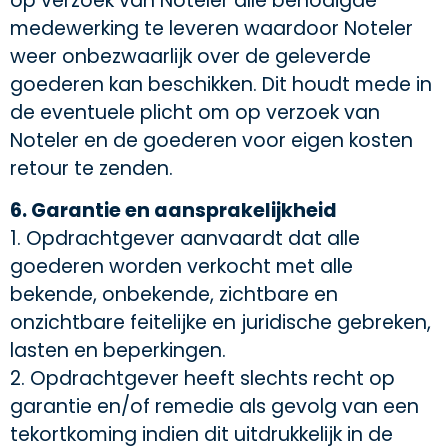
op verzoek van Noteler alle benodigde
medewerking te leveren waardoor Noteler
weer onbezwaarlijk over de geleverde
goederen kan beschikken. Dit houdt mede in
de eventuele plicht om op verzoek van
Noteler en de goederen voor eigen kosten
retour te zenden.
6. Garantie en aansprakelijkheid
1. Opdrachtgever aanvaardt dat alle
goederen worden verkocht met alle
bekende, onbekende, zichtbare en
onzichtbare feitelijke en juridische gebreken,
lasten en beperkingen.
2. Opdrachtgever heeft slechts recht op
garantie en/of remedie als gevolg van een
tekortkoming indien dit uitdrukkelijk in de