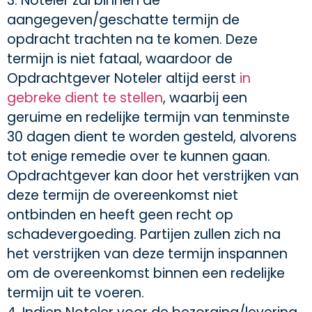
3. Noteler zal binnen de
aangegeven/geschatte termijn de
opdracht trachten na te komen. Deze
termijn is niet fataal, waardoor de
Opdrachtgever Noteler altijd eerst
in
gebreke dient te stellen
, waarbij een
geruime en redelijke termijn van tenminste
30 dagen dient te worden gesteld, alvorens
tot enige remedie over te kunnen gaan.
Opdrachtgever kan door het verstrijken van
deze termijn de overeenkomst niet
ontbinden en heeft geen recht op
schadevergoeding. Partijen zullen zich na
het verstrijken van deze termijn inspannen
om de overeenkomst binnen een redelijke
termijn uit te voeren.