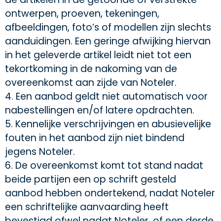
ontwerpen, proeven, tekeningen,
afbeeldingen, foto’s of modellen zijn slechts
aanduidingen. Een geringe afwijking hiervan
in het geleverde artikel leidt niet tot een
tekortkoming in de nakoming van de
overeenkomst aan zijde van Noteler.
4. Een aanbod geldt niet automatisch voor
nabestellingen en/of latere opdrachten.
5. Kennelijke verschrijvingen en abusievelijke
fouten in het aanbod zijn niet bindend
jegens Noteler.
6. De overeenkomst komt tot stand nadat
beide partijen een op schrift gesteld
aanbod hebben ondertekend, nadat Noteler
een schriftelijke aanvaarding heeft
bevestigd ofwel nadat Noteler, of een derde