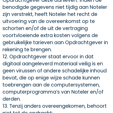
Opdrachtgever deze aanlevert. Indien de
benodigde gegevens niet tijdig aan Noteler
zijn verstrekt, heeft Noteler het recht de
uitvoering van de overeenkomst op te
schorten en/of de uit de vertraging
voortvloeiende extra kosten volgens de
gebruikelijke tarieven aan Opdrachtgever in
rekening te brengen.
12. Opdrachtgever staat ervoor in dat
digitaal aangeleverd materiaal veilig is en
geen virussen of andere schadelijke inhoud
bevat, die op enige wijze schade kunnen
toebrengen aan de computersystemen,
computerprogramma’s van Noteler en/of
derden.
13. Tenzij anders overeengekomen, behoort