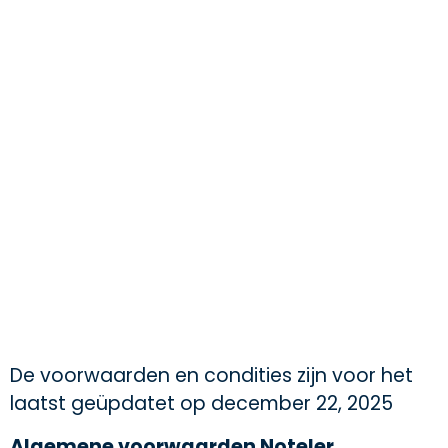
De voorwaarden en condities zijn voor het
laatst geüpdatet op december 22, 2025
Algemene voorwaarden Noteler