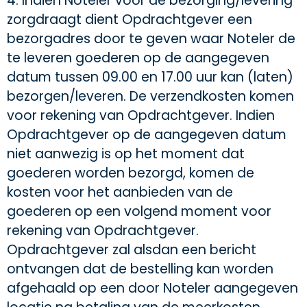
4. Indien Noteler voor de bezorging/levering
zorgdraagt dient Opdrachtgever een
bezorgadres door te geven waar Noteler de
te leveren goederen op de aangegeven
datum tussen 09.00 en 17.00 uur kan (laten)
bezorgen/leveren. De verzendkosten komen
voor rekening van Opdrachtgever. Indien
Opdrachtgever op de aangegeven datum
niet aanwezig is op het moment dat
goederen worden bezorgd, komen de
kosten voor het aanbieden van de
goederen op een volgend moment voor
rekening van Opdrachtgever.
Opdrachtgever zal alsdan een bericht
ontvangen dat de bestelling kan worden
afgehaald op een door Noteler aangegeven