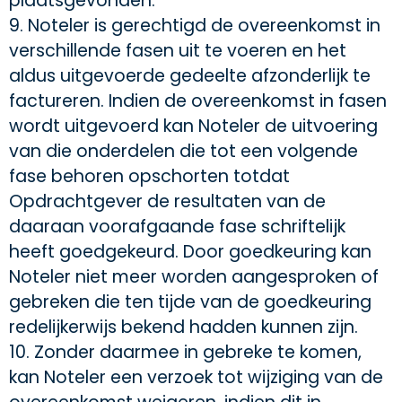
plaatsgevonden.
9. Noteler is gerechtigd de overeenkomst in
verschillende fasen uit te voeren en het
aldus uitgevoerde gedeelte afzonderlijk te
factureren. Indien de overeenkomst in fasen
wordt uitgevoerd kan Noteler de uitvoering
van die onderdelen die tot een volgende
fase behoren opschorten totdat
Opdrachtgever de resultaten van de
daaraan voorafgaande fase schriftelijk
heeft goedgekeurd. Door goedkeuring kan
Noteler niet meer worden aangesproken of
gebreken die ten tijde van de goedkeuring
redelijkerwijs bekend hadden kunnen zijn.
10. Zonder daarmee in gebreke te komen,
kan Noteler een verzoek tot wijziging van de