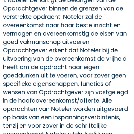
1. Noteler behartigt de belangen van de
Opdrachtgever binnen de grenzen van de
verstrekte opdracht. Noteler zal de
overeenkomst naar haar beste inzicht en
vermogen en overeenkomstig de eisen van
goed vakmanschap uitvoeren.
Opdrachtgever erkent dat Noteler bij de
uitvoering van de overeenkomst de vrijheid
heeft om de opdracht naar eigen
goeddunken uit te voeren, voor zover geen
specifieke eigenschappen, functies of
wensen van Opdrachtgever zijn vastgelegd
in de hoofdovereenkomst/offerte. Alle
opdrachten van Noteler worden uitgevoerd
op basis van een inspanningsverbintenis,
tenzij en voor zover in de schriftelijke