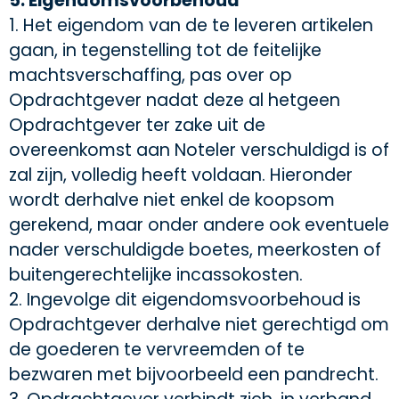
5. Eigendomsvoorbehoud
1. Het eigendom van de te leveren artikelen
gaan, in tegenstelling tot de feitelijke
machtsverschaffing, pas over op
Opdrachtgever nadat deze al hetgeen
Opdrachtgever ter zake uit de
overeenkomst aan Noteler verschuldigd is of
zal zijn, volledig heeft voldaan. Hieronder
wordt derhalve niet enkel de koopsom
gerekend, maar onder andere ook eventuele
nader verschuldigde boetes, meerkosten of
buitengerechtelijke incassokosten.
2. Ingevolge dit eigendomsvoorbehoud is
Opdrachtgever derhalve niet gerechtigd om
de goederen te vervreemden of te
bezwaren met bijvoorbeeld een pandrecht.