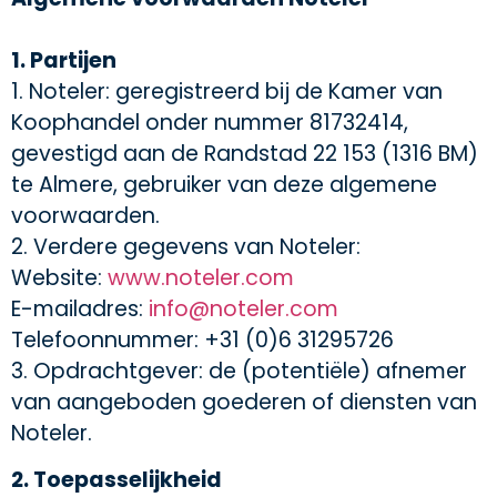
1. Partijen
1. Noteler: geregistreerd bij de Kamer van
Koophandel onder nummer 81732414,
gevestigd aan de Randstad 22 153 (1316 BM)
te Almere, gebruiker van deze algemene
voorwaarden.
2. Verdere gegevens van Noteler:
Website:
www.noteler.com
E-mailadres:
info@noteler.com
Telefoonnummer: +31 (0)6 31295726
3. Opdrachtgever: de (potentiële) afnemer
van aangeboden goederen of diensten van
Noteler.
2. Toepasselijkheid