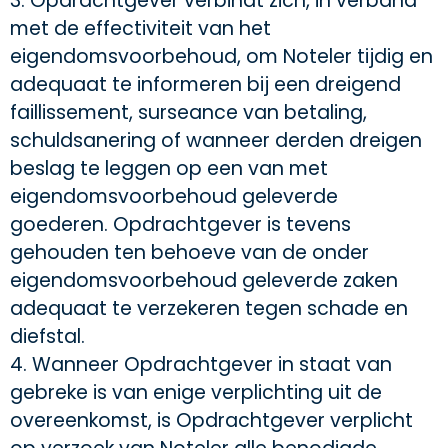
3. Opdrachtgever verbindt zich, in verband
met de effectiviteit van het
eigendomsvoorbehoud, om Noteler tijdig en
adequaat te informeren bij een dreigend
faillissement, surseance van betaling,
schuldsanering of wanneer derden dreigen
beslag te leggen op een van met
eigendomsvoorbehoud geleverde
goederen. Opdrachtgever is tevens
gehouden ten behoeve van de onder
eigendomsvoorbehoud geleverde zaken
adequaat te verzekeren tegen schade en
diefstal.
4. Wanneer Opdrachtgever in staat van
gebreke is van enige verplichting uit de
overeenkomst, is Opdrachtgever verplicht