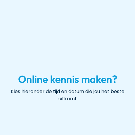
Online kennis maken?
Kies hieronder de tijd en datum die jou het beste
uitkomt