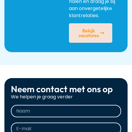
halen en draag je bij
aan onvergetelijke
klantrelaties.
Bekijk
vacatures
Neem contact met ons op
We helpen je graag verder