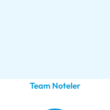
Team Noteler