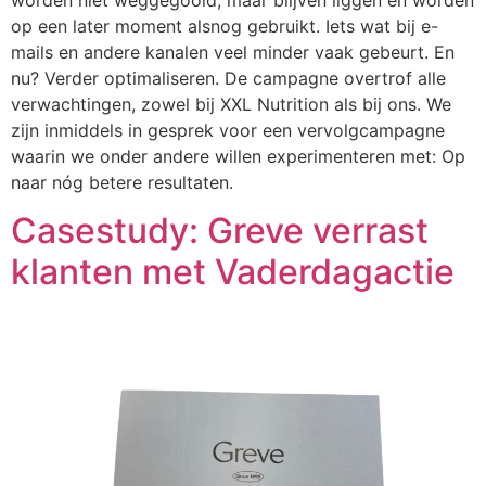
op een later moment alsnog gebruikt. Iets wat bij e-
mails en andere kanalen veel minder vaak gebeurt. En
nu? Verder optimaliseren. De campagne overtrof alle
verwachtingen, zowel bij XXL Nutrition als bij ons. We
zijn inmiddels in gesprek voor een vervolgcampagne
waarin we onder andere willen experimenteren met: Op
naar nóg betere resultaten.
Casestudy: Greve verrast
klanten met Vaderdagactie