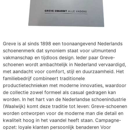
Greve is al sinds 1898 een toonaangevend Nederlands
schoenenmerk dat synoniem staat voor uitmuntend
vakmanschap en tijdloos design. Ieder paar Greve-
schoenen wordt ambachtelijk in Nederland vervaardigd,
met aandacht voor comfort, stijl en duurzaamheid. Het
familiebedrijf combineert traditionele
productietechnieken met moderne innovaties, waardoor
de collectie zowel formeel als casual gedragen kan
worden. In het hart van de Nederlandse schoenindustrie
(Waalwijk) komt deze traditie tot leven: Greve-schoenen
worden ontworpen voor de moderne man die detail en
kwaliteit hoog in het vaandel heeft staan. Campagne-
opzet: loyale klanten persoonlijk benaderen Voor