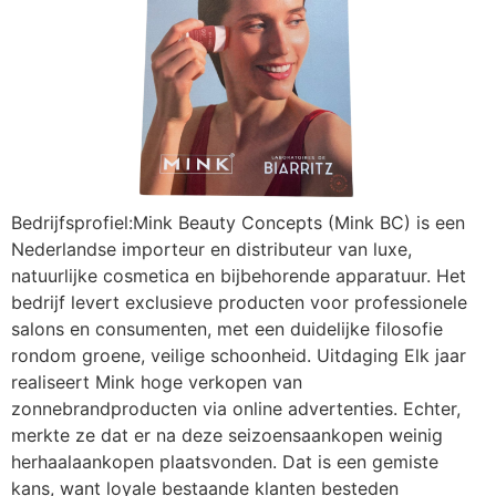
Bedrijfsprofiel:Mink Beauty Concepts (Mink BC) is een
Nederlandse importeur en distributeur van luxe,
natuurlijke cosmetica en bijbehorende apparatuur. Het
bedrijf levert exclusieve producten voor professionele
salons en consumenten, met een duidelijke filosofie
rondom groene, veilige schoonheid. Uitdaging Elk jaar
realiseert Mink hoge verkopen van
zonnebrandproducten via online advertenties. Echter,
merkte ze dat er na deze seizoensaankopen weinig
herhaalaankopen plaatsvonden. Dat is een gemiste
kans, want loyale bestaande klanten besteden