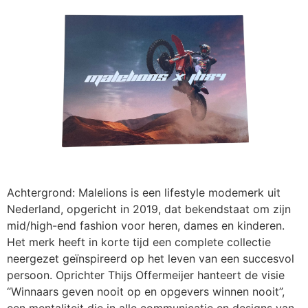
Achtergrond: Malelions is een lifestyle modemerk uit
Nederland, opgericht in 2019, dat bekendstaat om zijn
mid/high-end fashion voor heren, dames en kinderen.
Het merk heeft in korte tijd een complete collectie
neergezet geïnspireerd op het leven van een succesvol
persoon. Oprichter Thijs Offermeijer hanteert de visie
“Winnaars geven nooit op en opgevers winnen nooit”,