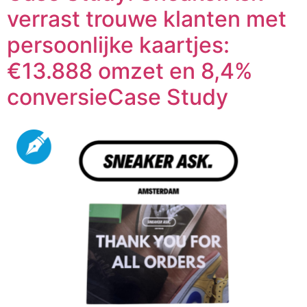
verrast trouwe klanten met
persoonlijke kaartjes:
€13.888 omzet en 8,4%
conversieCase Study