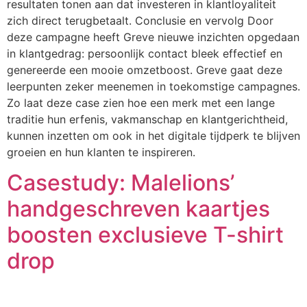
resultaten tonen aan dat investeren in klantloyaliteit
zich direct terugbetaalt. Conclusie en vervolg Door
deze campagne heeft Greve nieuwe inzichten opgedaan
in klantgedrag: persoonlijk contact bleek effectief en
genereerde een mooie omzetboost. Greve gaat deze
leerpunten zeker meenemen in toekomstige campagnes.
Zo laat deze case zien hoe een merk met een lange
traditie hun erfenis, vakmanschap en klantgerichtheid,
kunnen inzetten om ook in het digitale tijdperk te blijven
groeien en hun klanten te inspireren.
Casestudy: Malelions’
handgeschreven kaartjes
boosten exclusieve T-shirt
drop