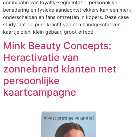
combinatie van loyalty-segmentatie, persoonlijke
benadering en fysieke aandachtstrekkers kan een merk
onderscheiden en fans omzetten in kopers. Deze case
study laat de pure kracht van een handgeschreven
kaartje zien, klein gebaar, groot effect!
Mink Beauty Concepts:
Heractivatie van
zonnebrand klanten met
persoonlijke
kaartcampagne