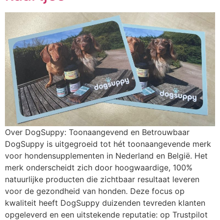
Over DogSuppy: Toonaangevend en Betrouwbaar
DogSuppy is uitgegroeid tot hét toonaangevende merk
voor hondensupplementen in Nederland en België. Het
merk onderscheidt zich door hoogwaardige, 100%
natuurlijke producten die zichtbaar resultaat leveren
voor de gezondheid van honden. Deze focus op
kwaliteit heeft DogSuppy duizenden tevreden klanten
opgeleverd en een uitstekende reputatie: op Trustpilot