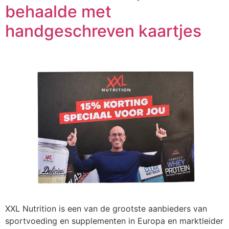
behaalde met
handgeschreven kaartjes
XXL Nutrition is een van de grootste aanbieders van
sportvoeding en supplementen in Europa en marktleider